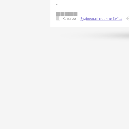
...
Категорія:
Будівельні новини Київа