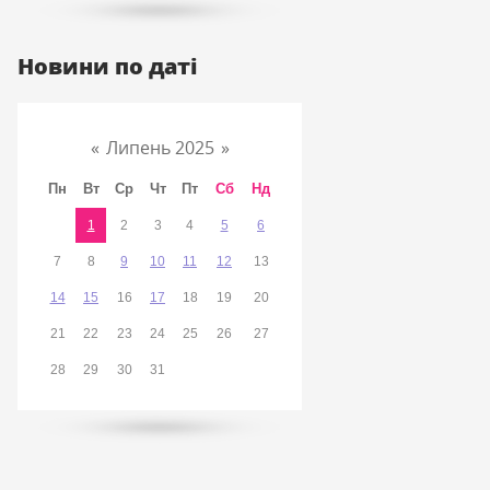
Новини по даті
«
Липень 2025
»
Пн
Вт
Ср
Чт
Пт
Сб
Нд
1
2
3
4
5
6
7
8
9
10
11
12
13
14
15
16
17
18
19
20
21
22
23
24
25
26
27
28
29
30
31